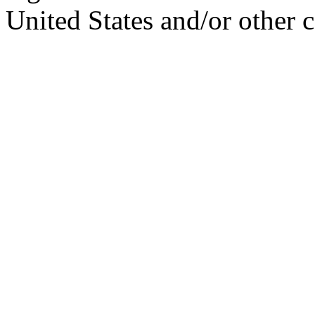
United States and/or other c