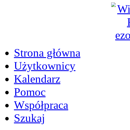
Strona główna
Użytkownicy
Kalendarz
Pomoc
Współpraca
Szukaj