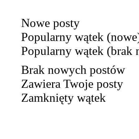
Nowe posty
Popularny wątek (nowe
Popularny wątek (brak
Brak nowych postów
Zawiera Twoje posty
Zamknięty wątek