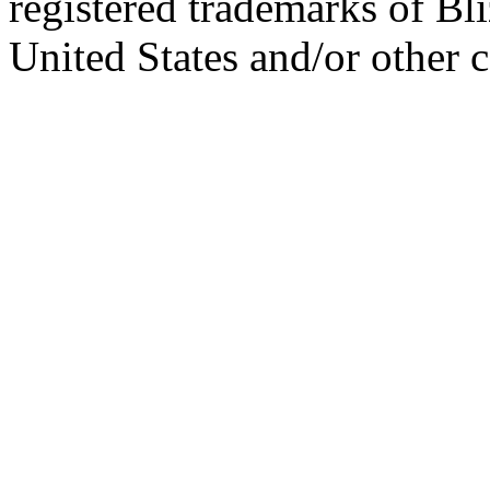
registered trademarks of Bl
United States and/or other c