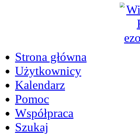
Strona główna
Użytkownicy
Kalendarz
Pomoc
Współpraca
Szukaj