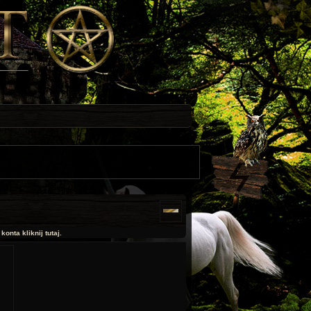
onta kliknij tutaj.