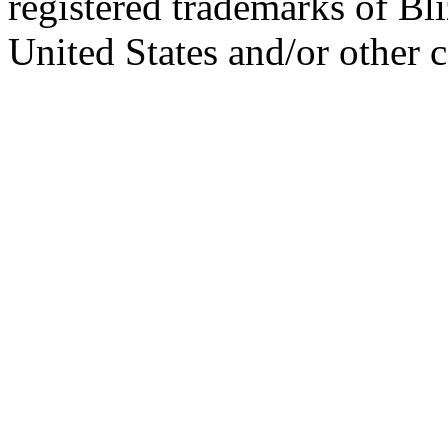
registered trademarks of Bl
United States and/or other c