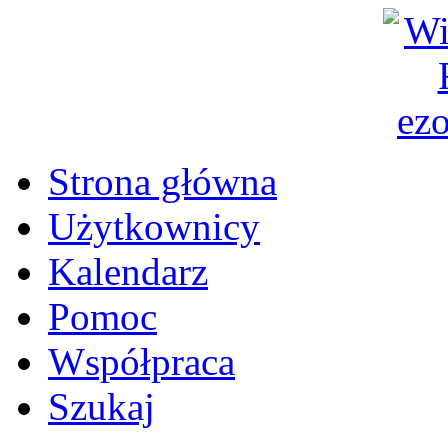
Strona główna
Użytkownicy
Kalendarz
Pomoc
Współpraca
Szukaj