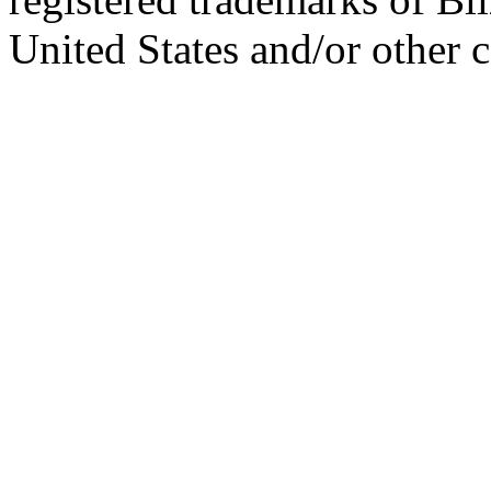
United States and/or other c