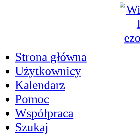
Strona główna
Użytkownicy
Kalendarz
Pomoc
Współpraca
Szukaj