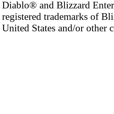
Diablo® and Blizzard Enter
registered trademarks of Bl
United States and/or other c