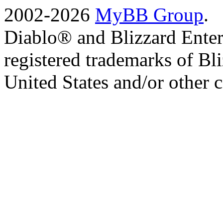
2002-2026
MyBB Group
.
Diablo® and Blizzard Enter
registered trademarks of Bl
United States and/or other c