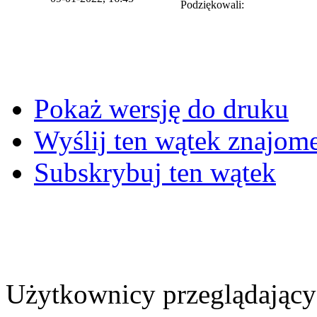
Podziękowali:
Pokaż wersję do druku
Wyślij ten wątek znajo
Subskrybuj ten wątek
Użytkownicy przeglądający 