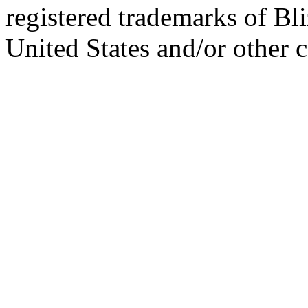
registered trademarks of Bl
United States and/or other c