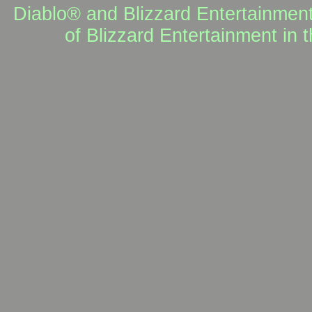
Diablo® and Blizzard Entertainment
of Blizzard Entertainment in 