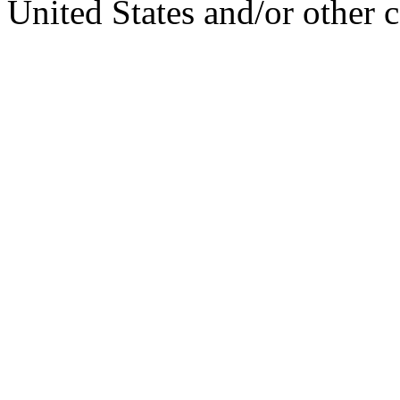
United States and/or other c