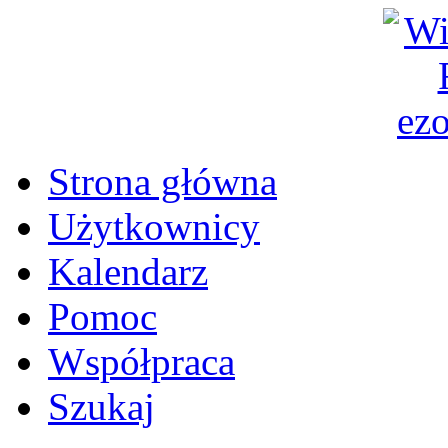
Strona główna
Użytkownicy
Kalendarz
Pomoc
Współpraca
Szukaj