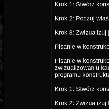
Krok 1: Stwórz kons
Krok 2: Poczuj właś
Krok 3: Zwizualizuj
Pisanie w konstrukc
Pisanie w konstrukc
zwizualizowaniu kar
programu konstrukt
Krok 1: Stwórz kons
Krok 2: Zwizualizuj