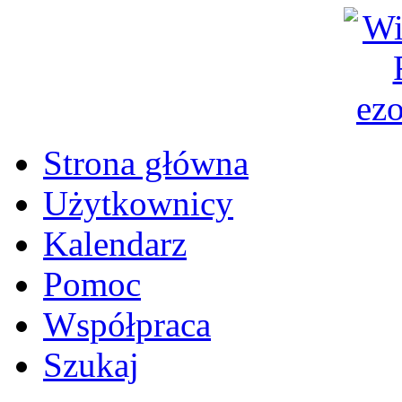
Strona główna
Użytkownicy
Kalendarz
Pomoc
Współpraca
Szukaj