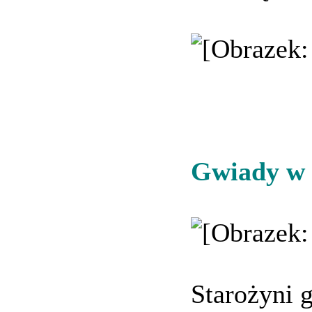
Gwiady w 
Starożyni 