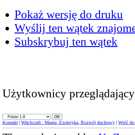
Pokaż wersję do druku
Wyślij ten wątek znajo
Subskrybuj ten wątek
Użytkownicy przeglądający 
Kontakt
|
Witchcraft - Magia, Ezoteryka, Rozwój duchowy
|
Wróć do