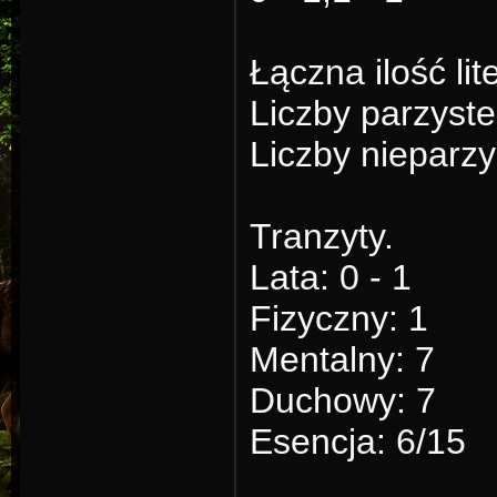
Łączna ilość lit
Liczby parzyste
Liczby nieparzy
Tranzyty.
Lata: 0 - 1
Fizyczny: 1
Mentalny: 7
Duchowy: 7
Esencja: 6/15