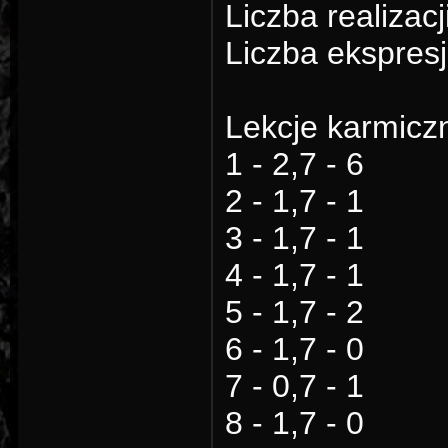
Liczba realizacj
Liczba ekspresj
Lekcje karmicz
1 - 2,7 - 6
2 - 1,7 - 1
3 - 1,7 - 1
4 - 1,7 - 1
5 - 1,7 - 2
6 - 1,7 - 0
7 - 0,7 - 1
8 - 1,7 - 0