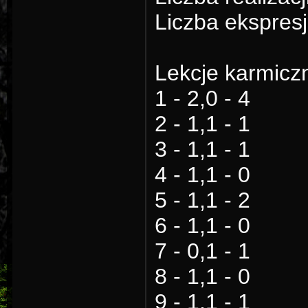
Liczba ekspresj
Lekcje karmicz
1 - 2,0 - 4
2 - 1,1 - 1
3 - 1,1 - 1
4 - 1,1 - 0
5 - 1,1 - 2
6 - 1,1 - 0
7 - 0,1 - 1
8 - 1,1 - 0
9 - 1,1 - 1