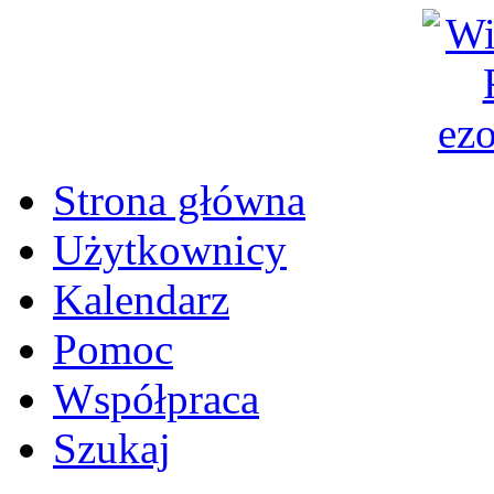
Strona główna
Użytkownicy
Kalendarz
Pomoc
Współpraca
Szukaj