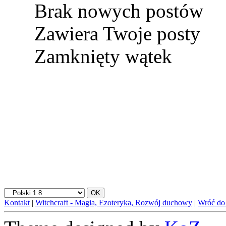
Brak nowych postów
Zawiera Twoje posty
Zamknięty wątek
Kontakt
|
Witchcraft - Magia, Ezoteryka, Rozwój duchowy
|
Wróć do